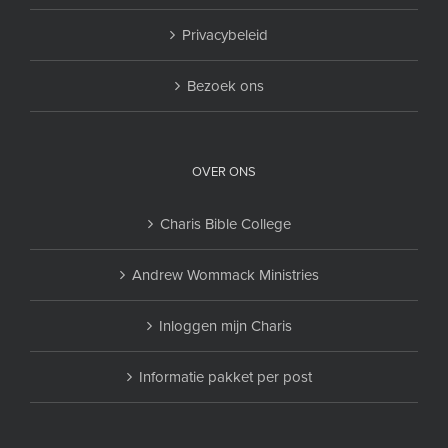
Privacybeleid
Bezoek ons
OVER ONS
Charis Bible College
Andrew Wommack Ministries
Inloggen mijn Charis
Informatie pakket per post