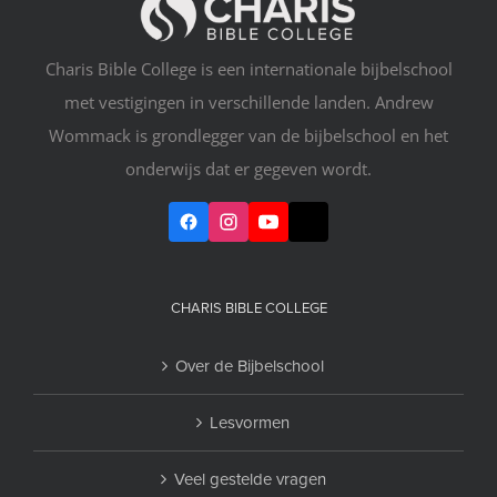
Charis Bible College is een internationale bijbelschool
met vestigingen in verschillende landen. Andrew
Wommack is grondlegger van de bijbelschool en het
onderwijs dat er gegeven wordt.
CHARIS BIBLE COLLEGE
Over de Bijbelschool
Lesvormen
Veel gestelde vragen