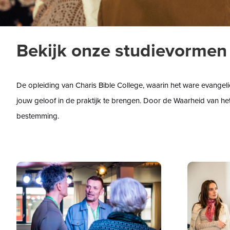
Bekijk onze studievormen
De opleiding van Charis Bible College, waarin het ware evangel
jouw geloof in de praktijk te brengen. Door de Waarheid van het 
bestemming.