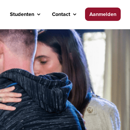
Studenten
Contact
Aanmelden