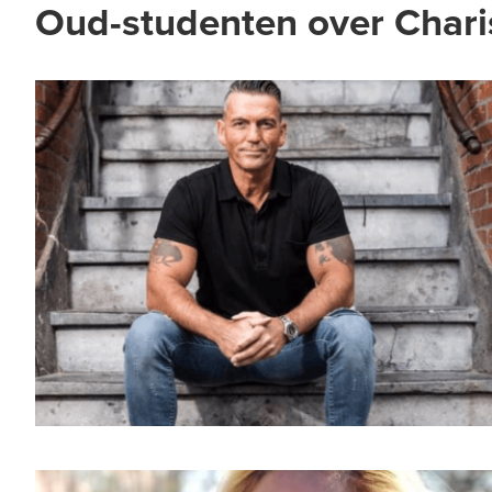
Oud-studenten over Charis