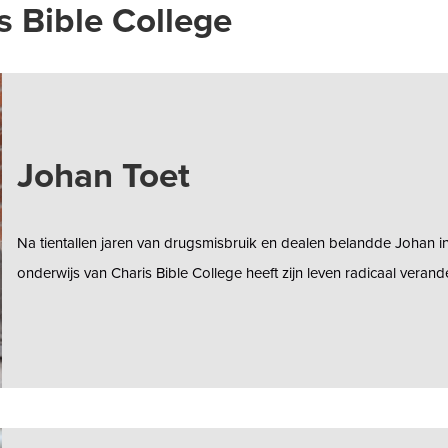
 Bible College
Johan Toet
Na tientallen jaren van drugsmisbruik en dealen belandde Johan i
onderwijs van Charis Bible College heeft zijn leven radicaal verand