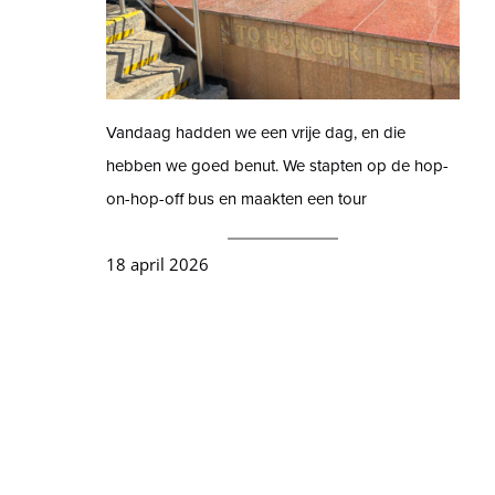
Vandaag hadden we een vrije dag, en die
hebben we goed benut. We stapten op de hop-
on-hop-off bus en maakten een tour
18 april 2026