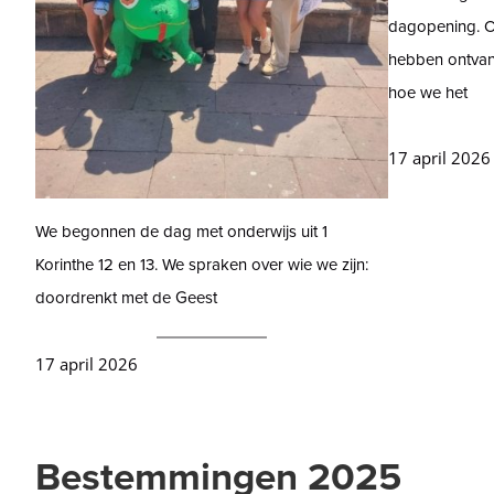
dagopening. O
hebben ontva
hoe we het
17 april 2026
We begonnen de dag met onderwijs uit 1
Korinthe 12 en 13. We spraken over wie we zijn:
doordrenkt met de Geest
17 april 2026
Bestemmingen 2025