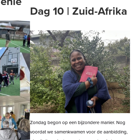
menië
Dag 10 | Zuid-Afrika
Zondag begon op een bijzondere manier. Nog
voordat we samenkwamen voor de aanbidding,