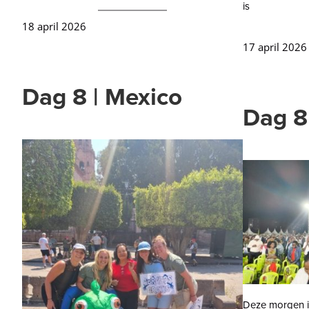
is
18 april 2026
17 april 2026
Dag 8 | Mexico
Dag 8
Deze morgen i