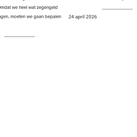
mdat we heel wat zegengeld
ngen, moeten we gaan bepalen
24 april 2026