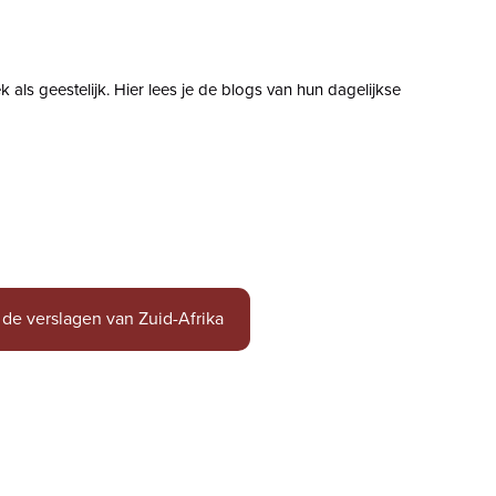
 als geestelijk. Hier lees je de blogs van hun dagelijkse
 de verslagen van Zuid-Afrika