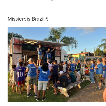
Missiereis Brazilië