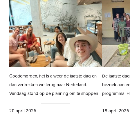
Goedemorgen, het is alweer de laatste dag en
De laatste dag
dan vertrekken we terug naar Nederland.
bezoek aan ee
Vandaag stond op de planning om te shoppen
programma. H
20 april 2026
18 april 2026