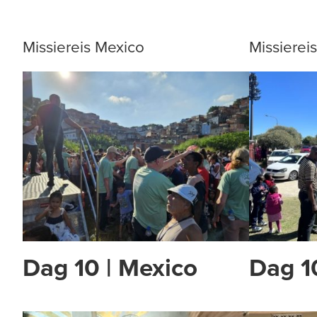
Missiereis Mexico
Missiere
Dag 10 | Mexico
Dag 1