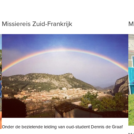
Missiereis Zuid-Frankrijk
M
Onder de bezielende leiding van oud-student Dennis de Graaf