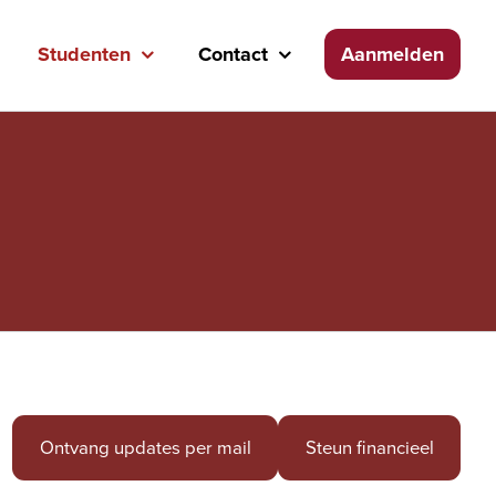
Studenten
Contact
Aanmelden
Ontvang updates per mail
Steun financieel