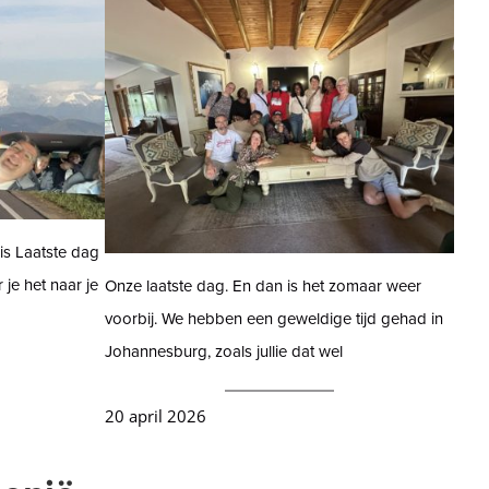
is Laatste dag
 je het naar je
Onze laatste dag. En dan is het zomaar weer
voorbij. We hebben een geweldige tijd gehad in
Johannesburg, zoals jullie dat wel
20 april 2026