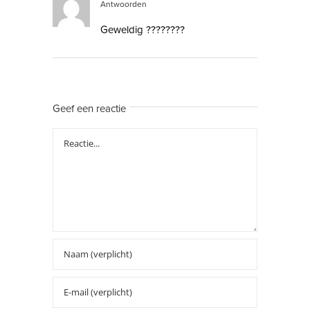
Antwoorden
Geweldig ????????
Geef een reactie
Reactie