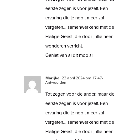
eerste zegen is voor jezelf. Een
ervaring die je nooit meer zal
vergeten… samenwerkend met de
Heilige Geest, die door jullie heen
wonderen verricht.
Geniet van al dit moois!
Marijke
22 april 2024 om 17:47
-
Antwoorden
Tot zegen voor de ander, maar de
eerste zegen is voor jezelf. Een
ervaring die je nooit meer zal
vergeten… samenwerkend met de
Heilige Geest, die door jullie heen