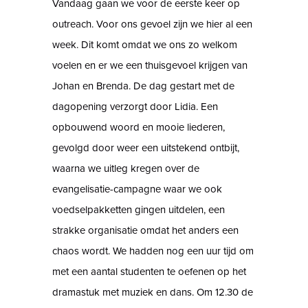
Vandaag gaan we voor de eerste keer op
outreach. Voor ons gevoel zijn we hier al een
week. Dit komt omdat we ons zo welkom
voelen en er we een thuisgevoel krijgen van
Johan en Brenda. De dag gestart met de
dagopening verzorgt door Lidia. Een
opbouwend woord en mooie liederen,
gevolgd door weer een uitstekend ontbijt,
waarna we uitleg kregen over de
evangelisatie-campagne waar we ook
voedselpakketten gingen uitdelen, een
strakke organisatie omdat het anders een
chaos wordt. We hadden nog een uur tijd om
met een aantal studenten te oefenen op het
dramastuk met muziek en dans. Om 12.30 de