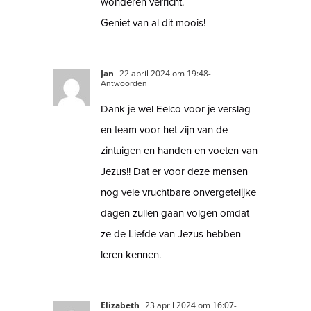
wonderen verricht.
Geniet van al dit moois!
Jan
22 april 2024 om 19:48
-
Antwoorden
Dank je wel Eelco voor je verslag
en team voor het zijn van de
zintuigen en handen en voeten van
Jezus!! Dat er voor deze mensen
nog vele vruchtbare onvergetelijke
dagen zullen gaan volgen omdat
ze de Liefde van Jezus hebben
leren kennen.
Elizabeth
23 april 2024 om 16:07
-