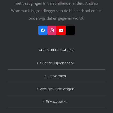
met vestigingen in verschillende landen. Andrew
Wommack is grondlegger van de bijbelschool en het
onderwijs dat er gegeven wordt.
CHARIS BIBLE COLLEGE
Over de Bijbelschool
Lesvormen
Veel gestelde vragen
Privacybeleid