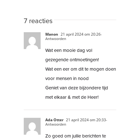
7 reacties
Manon
21 april 2024 om 20:26
-
Antwoorden
Wat een mooie dag vol
gezegende ontmoetingen!
Wat een eer om dit te mogen doen
voor mensen in nood
Geniet van deze bijzondere tijd
met elkaar & met de Heer!
Ada Otter
21 april 2024 om 20:33
-
Antwoorden
Zo goed om jullie berichten te