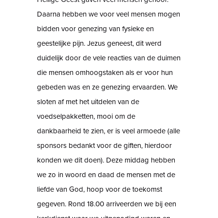
Daarna hebben we voor veel mensen mogen
bidden voor genezing van fysieke en
geestelijke pijn. Jezus geneest, dit werd
duidelijk door de vele reacties van de duimen
die mensen omhoogstaken als er voor hun
gebeden was en ze genezing ervaarden. We
sloten af met het uitdelen van de
voedselpakketten, mooi om de
dankbaarheid te zien, er is veel armoede (alle
sponsors bedankt voor de giften, hierdoor
konden we dit doen). Deze middag hebben
we zo in woord en daad de mensen met de
liefde van God, hoop voor de toekomst
gegeven. Rond 18.00 arriveerden we bij een