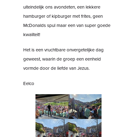
uiteindelijk ons avondeten, een lekkere
hamburger of kipburger met frites, geen
McDonalds spul maar een van super goede
kwaliteit!
Het is een vruchtbare onvergetelijke dag
geweest, waarin de groep een eenheid
vormde door de liefde van Jezus.
Eelco